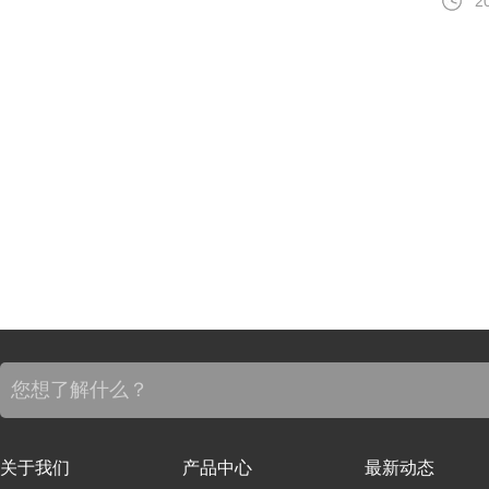
2
关于我们
产品中心
最新动态