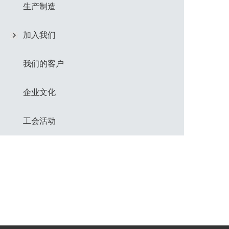
生产制造
加入我们
我们的客户
企业文化
工会活动